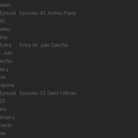
Episodio 43: Andreu Palop
Extra 06: Julio Sanchis...
Episodio 33: Darío Felman...