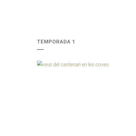
TEMPORADA 1