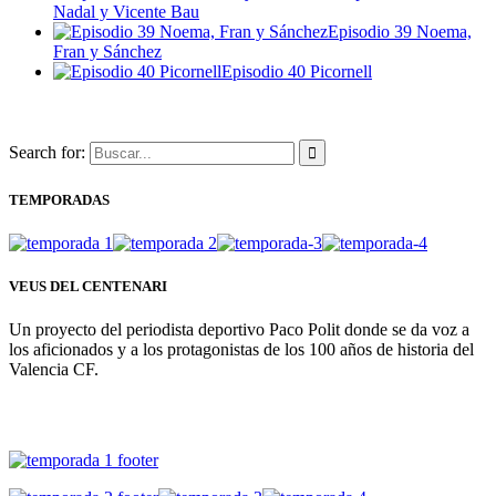
Nadal y Vicente Bau
Episodio 39 Noema,
Fran y Sánchez
Episodio 40 Picornell
Search for:
TEMPORADAS
VEUS DEL CENTENARI
Un proyecto del periodista deportivo Paco Polit donde se da voz a
los aficionados y a los protagonistas de los 100 años de historia del
Valencia CF.