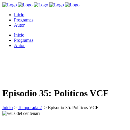
Inicio
Programas
Autor
Inicio
Programas
Autor
Episodio 35: Políticos VCF
Inicio
>
Temporada 2
>
Episodio 35: Políticos VCF