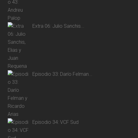
Extra 06: Julio Sanchis...
Episodio 33: Darío Felman...
Episodio 34: VCF Sud