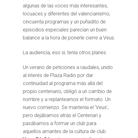
algunas de las voces más interesantes,
locuaces y diferentes del valencianismo,
cincuenta programas y un puñadito de
episodios especiales parecían un buen
balance a la hora de ponerle cierre a Veus.
La audiencia, eso sí, tenía otros planes.
Un verano de peticiones a raudales, unido
al interés de Plaza Radio por dar
continuidad al programa más allá del
propio centenario, obligó a un cambio de
nombre y a replantearnos el formato. Un
nuevo comienzo. Se mantenía el ‘Veus’,
pero dejábamos atrás el Centenari y
pasábamos a formar un club para
aquellos amantes de la cultura de club: