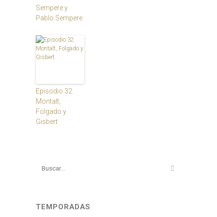
Sempere y
Pablo Sempere
Episodio 32:
Montalt,
Folgado y
Gisbert
TEMPORADAS