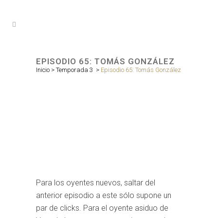
EPISODIO 65: TOMÁS GONZÁLEZ
Inicio
>
Temporada 3
>
Episodio 65: Tomás González
Para los oyentes nuevos, saltar del
anterior episodio a este sólo supone un
par de clicks. Para el oyente asiduo de