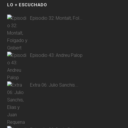
LO + ESCUCHADO
Episodio 32: Montalt, Fol...
Episodio 43: Andreu Palop
Extra 06: Julio Sanchis...