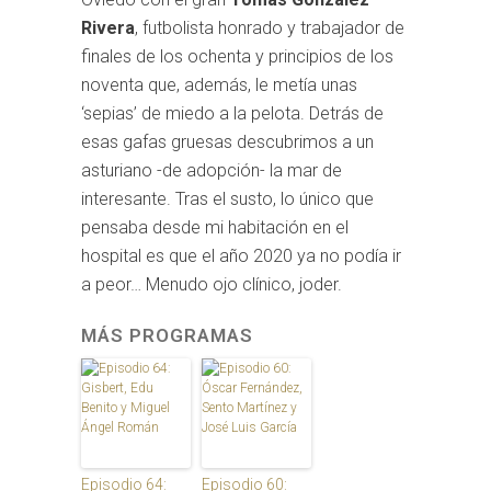
Rivera
, futbolista honrado y trabajador de
finales de los ochenta y principios de los
noventa que, además, le metía unas
‘sepias’ de miedo a la pelota. Detrás de
esas gafas gruesas descubrimos a un
asturiano -de adopción- la mar de
interesante. Tras el susto, lo único que
pensaba desde mi habitación en el
hospital es que el año 2020 ya no podía ir
a peor… Menudo ojo clínico, joder.
MÁS PROGRAMAS
Episodio 64:
Episodio 60: