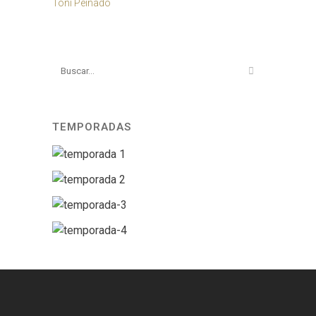
Toni Peinado
TEMPORADAS