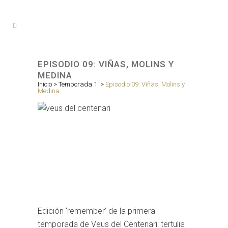
EPISODIO 09: VIÑAS, MOLINS Y
MEDINA
Inicio
>
Temporada 1
>
Episodio 09: Viñas, Molins y
Medina
Edición ‘remember’ de la primera
temporada de Veus del Centenari: tertulia