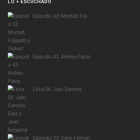
LO + ESCUCHADO
Episodio 32: Montalt, Fol...
Episodio 43: Andreu Palop
Extra 06: Julio Sanchis...
Episodio 33: Darío Felman...