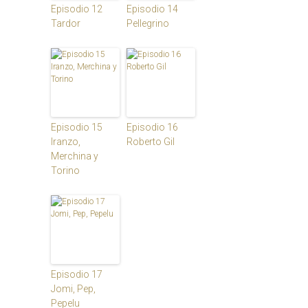
Episodio 12
Episodio 14
Tardor
Pellegrino
Episodio 15
Episodio 16
Iranzo,
Roberto Gil
Merchina y
Torino
Episodio 17
Jomi, Pep,
Pepelu