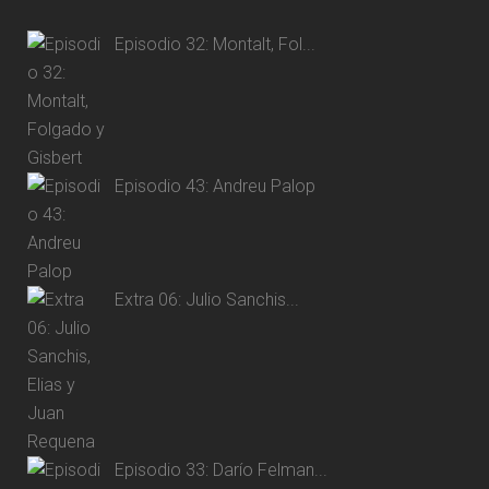
Episodio 32: Montalt, Fol...
Episodio 43: Andreu Palop
Extra 06: Julio Sanchis...
Episodio 33: Darío Felman...