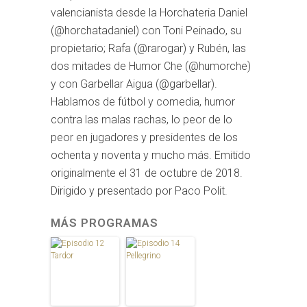
valencianista desde la Horchateria Daniel
(@horchatadaniel) con Toni Peinado, su
propietario; Rafa (@rarogar) y Rubén, las
dos mitades de Humor Che (@humorche)
y con Garbellar Aigua (@garbellar).
Hablamos de fútbol y comedia, humor
contra las malas rachas, lo peor de lo
peor en jugadores y presidentes de los
ochenta y noventa y mucho más. Emitido
originalmente el 31 de octubre de 2018.
Dirigido y presentado por Paco Polit.
MÁS PROGRAMAS