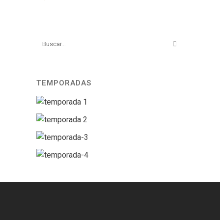
TEMPORADAS