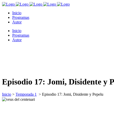
Inicio
Programas
Autor
Inicio
Programas
Autor
Episodio 17: Jomi, Disidente y 
Inicio
>
Temporada 1
>
Episodio 17: Jomi, Disidente y Pepelu