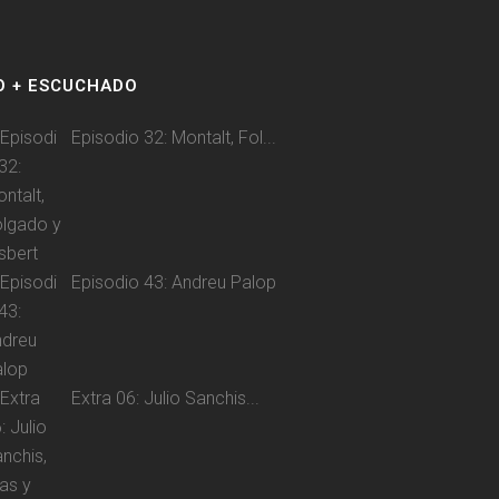
O + ESCUCHADO
Episodio 32: Montalt, Fol...
Episodio 43: Andreu Palop
Extra 06: Julio Sanchis...